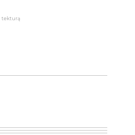
 tekturą