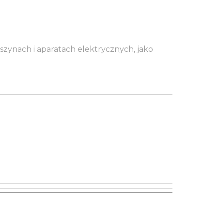
aszynach i aparatach elektrycznych, jako